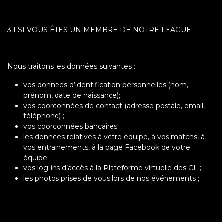
3.1 SI VOUS ÊTES UN MEMBRE DE NOTRE LEAGUE
Nous traitons les données suivantes :
vos données d’identification personnelles (nom,
prénom, date de naissance);
vos coordonnées de contact (adresse postale, email,
téléphone) ;
vos coordonnées bancaires ;
les données relatives à votre équipe, à vos matchs, à
vos entrainements, à la page Facebook de votre
équipe ;
vos log-ins d’accès à la Plateforme virtuelle des CL ;
les photos prises de vous lors de nos événements ;