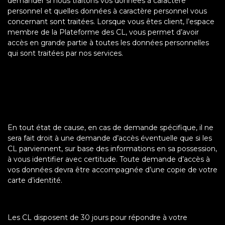
demander si nous traitons vos données à caractère
personnel et quelles données à caractère personnel vous
concernant sont traitées. Lorsque vous êtes client, l’espace
membre de la Plateforme des CL, vous permet d’avoir
accès en grande partie à toutes les données personnelles
qui sont traitées par nos services.
En tout état de cause, en cas de demande spécifique, il ne
sera fait droit à une demande d’accès éventuelle que si les
CL parviennent, sur base des informations en sa possession,
à vous identifier avec certitude. Toute demande d’accès à
vos données devra être accompagnée d’une copie de votre
carte d’identité.
Les CL disposent de 30 jours pour répondre à votre