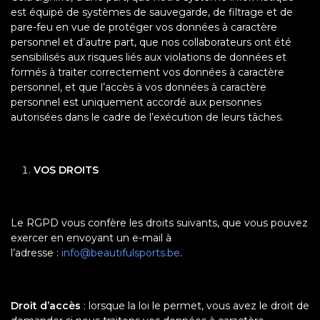
est équipé de systèmes de sauvegarde, de filtrage et de
pare-feu en vue de protéger vos données à caractère
personnel et d’autre part, que nos collaborateurs ont été
sensibilisés aux risques liés aux violations de données et
formés à traiter correctement vos données à caractère
personnel, et que l’accès à vos données à caractère
personnel est uniquement accordé aux personnes
autorisées dans le cadre de l’exécution de leurs tâches.
VOS DROITS
Le RGPD vous confère les droits suivants, que vous pouvez
exercer en envoyant un e-mail à
l’adresse :
info@beautifulsports.be
.
Droit d’accès
: lorsque la loi le permet, vous avez le droit de