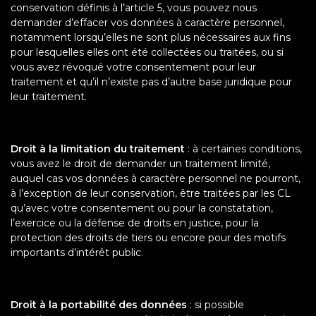
conservation définis à l’article 5, vous pouvez nous
demander d’effacer vos données à caractère personnel,
notamment lorsqu’elles ne sont plus nécessaires aux fins
pour lesquelles elles ont été collectées ou traitées, ou si
vous avez révoqué votre consentement pour leur
traitement et qu’il n’existe pas d’autre base juridique pour
leur traitement.
Droit à la limitation du traitement
: à certaines conditions,
vous avez le droit de demander un traitement limité,
auquel cas vos données à caractère personnel ne pourront,
à l’exception de leur conservation, être traitées par les CL
qu’avec votre consentement ou pour la constatation,
l’exercice ou la défense de droits en justice, pour la
protection des droits de tiers ou encore pour des motifs
importants d’intérêt public.
Droit à la portabilité des données
: si possible