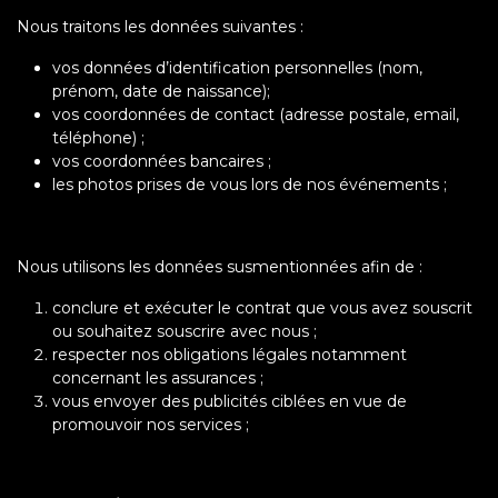
Nous traitons les données suivantes :
vos données d’identification personnelles (nom,
prénom, date de naissance);
vos coordonnées de contact (adresse postale, email,
téléphone) ;
vos coordonnées bancaires ;
les photos prises de vous lors de nos événements ;
Nous utilisons les données susmentionnées afin de :
conclure et exécuter le contrat que vous avez souscrit
ou souhaitez souscrire avec nous ;
respecter nos obligations légales notamment
concernant les assurances ;
vous envoyer des publicités ciblées en vue de
promouvoir nos services ;