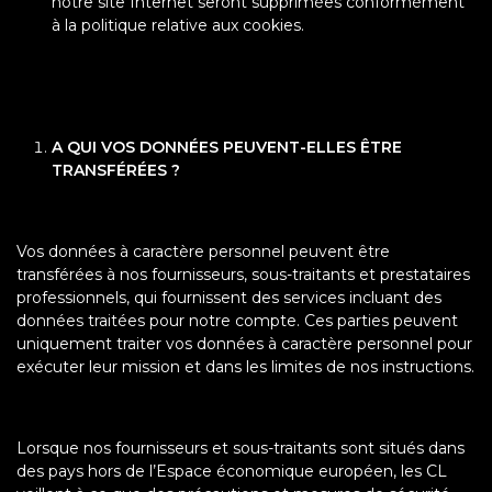
notre site Internet seront supprimées conformément
à la politique relative aux cookies.
A QUI VOS DONNÉES PEUVENT-ELLES ÊTRE
TRANSFÉRÉES ?
Vos données à caractère personnel peuvent être
transférées à nos fournisseurs, sous-traitants et prestataires
professionnels, qui fournissent des services incluant des
données traitées pour notre compte. Ces parties peuvent
uniquement traiter vos données à caractère personnel pour
exécuter leur mission et dans les limites de nos instructions.
Lorsque nos fournisseurs et sous-traitants sont situés dans
des pays hors de l’Espace économique européen, les CL