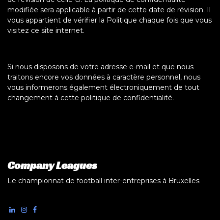
modifiée sera applicable à partir de cette date de révision. Il
vous appartient de vérifier la Politique chaque fois que vous
visitez ce site internet.
Si nous disposons de votre adresse e-mail et que nous
traitons encore vos données à caractère personnel, nous
vous informerons également électroniquement de tout
changement à cette politique de confidentialité.
Company Leagues
Le championnat de football inter-entreprises à Bruxelles