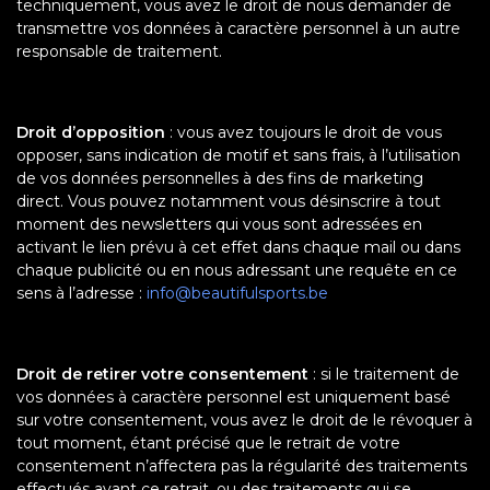
techniquement, vous avez le droit de nous demander de
transmettre vos données à caractère personnel à un autre
responsable de traitement.
Droit d’opposition
: vous avez toujours le droit de vous
opposer, sans indication de motif et sans frais, à l’utilisation
de vos données personnelles à des fins de marketing
direct. Vous pouvez notamment vous désinscrire à tout
moment des newsletters qui vous sont adressées en
activant le lien prévu à cet effet dans chaque mail ou dans
chaque publicité ou en nous adressant une requête en ce
sens à l’adresse :
info@beautifulsports.be
Droit de retirer votre consentement
: si le traitement de
vos données à caractère personnel est uniquement basé
sur votre consentement, vous avez le droit de le révoquer à
tout moment, étant précisé que le retrait de votre
consentement n’affectera pas la régularité des traitements
effectués avant ce retrait, ou des traitements qui se