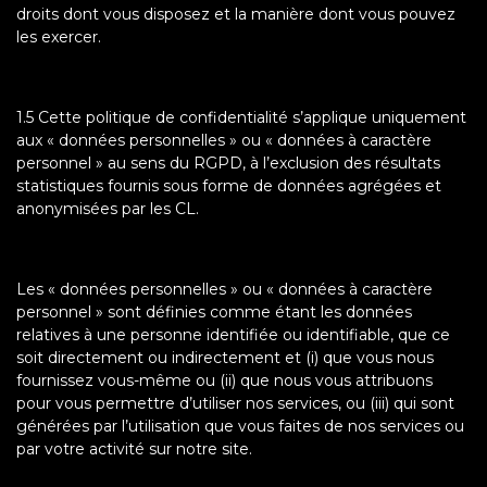
droits dont vous disposez et la manière dont vous pouvez
les exercer.
1.5 Cette politique de confidentialité s’applique uniquement
aux « données personnelles » ou « données à caractère
personnel » au sens du RGPD, à l’exclusion des résultats
statistiques fournis sous forme de données agrégées et
anonymisées par les CL.
Les « données personnelles » ou « données à caractère
personnel » sont définies comme étant les données
relatives à une personne identifiée ou identifiable, que ce
soit directement ou indirectement et (i) que vous nous
fournissez vous-même ou (ii) que nous vous attribuons
pour vous permettre d’utiliser nos services, ou (iii) qui sont
générées par l’utilisation que vous faites de nos services ou
par votre activité sur notre site.