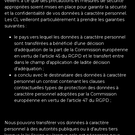
veillent à ce que des précautions et mesures de sécurité
appropriées soient mises en place pour garantir la sécurité
et la confidentialité de vos données à caractère personnel.
Les CL veilleront particulièrement à prendre les garanties
suivantes :
le pays vers lequel les données à caractère personnel
sont transférées a bénéficié d’une décision
d’adéquation de la part de la Commission européenne
en vertu de l’article 45 du RGPD et le transfert entre
dans le champ d’application de ladite décision
d’adéquation ;
a conclu avec le destinataire des données à caractère
personnel un contrat contenant les clauses
contractuelles types de protection des données à
caractère personnel adoptées par la Commission
européenne en vertu de l’article 47 du RGPD ;
Nous pouvons transférer vos données à caractère
personnel à des autorités publiques ou à d’autres tiers