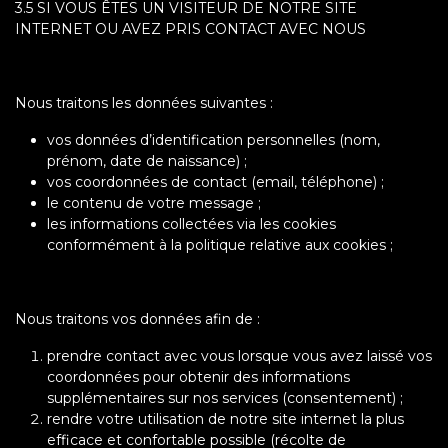
3.5 SI VOUS ÊTES UN VISITEUR DE NOTRE SITE
INTERNET OU AVEZ PRIS CONTACT AVEC NOUS
Nous traitons les données suivantes :
vos données d’identification personnelles (nom,
prénom, date de naissance) ;
vos coordonnées de contact (email, téléphone) ;
le contenu de votre message ;
les informations collectées via les cookies
conformément à la politique relative aux cookies ;
Nous traitons vos données afin de :
prendre contact avec vous lorsque vous avez laissé vos
coordonnées pour obtenir des informations
supplémentaires sur nos services (consentement) ;
rendre votre utilisation de notre site internet la plus
efficace et confortable possible (récolte de