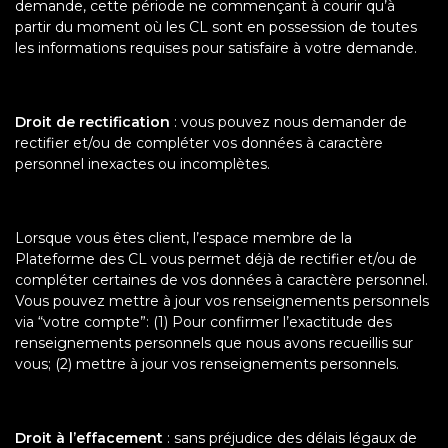
demande, cette période ne commençant à courir qu’à
partir du moment où les CL sont en possession de toutes
les informations requises pour satisfaire à votre demande.
Droit de rectification
: vous pouvez nous demander de
rectifier et/ou de compléter vos données à caractère
personnel inexactes ou incomplètes.
Lorsque vous êtes client, l’espace membre de la
Plateforme des CL vous permet déjà de rectifier et/ou de
compléter certaines de vos données à caractère personnel.
Vous pouvez mettre à jour vos renseignements personnels
via “votre compte”: (1) Pour confirmer l’exactitude des
renseignements personnels que nous avons recueillis sur
vous; (2) mettre à jour vos renseignements personnels.
Droit à l’effacement
: sans préjudice des délais légaux de