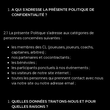
A QUI S’ADRESSE LA PRÉSENTE POLITIQUE DE
CONFIDENTIALITÉ ?
2.1 La présente Politique s’adresse aux catégories de
personnes concernées suivantes :
les membres des CL (joueuses, joueurs, coachs,
capitaines, arbitres) ;
nos partenaires et cocontractants ;
les bénévoles ;
les participants ponctuels à nos événements ;
les visiteurs de notre site internet ;
toutes les personnes qui prennent contact avec nous
via notre site ou notre adresse email ;
QUELLES DONNÉES TRAITONS-NOUS ET POUR
QUELLES RAISONS ?