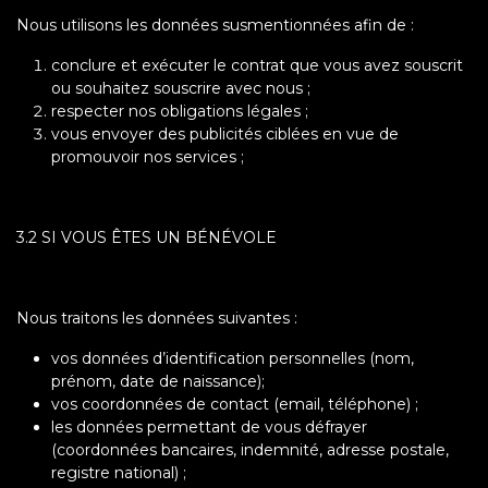
Nous utilisons les données susmentionnées afin de :
conclure et exécuter le contrat que vous avez souscrit
ou souhaitez souscrire avec nous ;
respecter nos obligations légales ;
vous envoyer des publicités ciblées en vue de
promouvoir nos services ;
3.2 SI VOUS ÊTES UN BÉNÉVOLE
Nous traitons les données suivantes :
vos données d’identification personnelles (nom,
prénom, date de naissance);
vos coordonnées de contact (email, téléphone) ;
les données permettant de vous défrayer
(coordonnées bancaires, indemnité, adresse postale,
registre national) ;