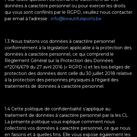
données à caractère personnel ou pour exercer les droits
qui vous sont conférés par le RGPD, veuillez nous contacter
par email à l’adresse :
info@beautifulsports.be
1.3 Nous traitons vos données à caractère personnel
conformément à la législation applicable à la protection des
données à caractère personnel, ce qui comprend le
Règlement Général sur la Protection des Données
n°2016/679 du 27 avril 2016 (« RGPD ») et les lois belges de
protection des données dont celle du 30 juillet 2018 relative
à la protection des personnes physiques à l’égard des
traitements de données à caractère personnel.
1.4 Cette politique de confidentialité s’applique au
traitement de données à caractère personnel par la les CL.
La présente politique vous explique comment nous
collectons vos données à caractère personnel, ce que nous
en faisons et à quelles fins. Elle vous expose également les