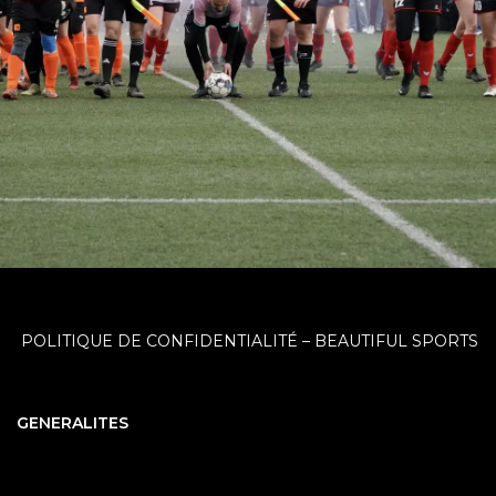
POLITIQUE DE CONFIDENTIALITÉ – BEAUTIFUL SPORTS
GENERALITES