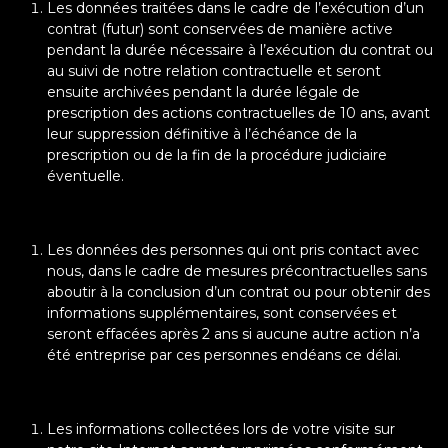
Les données traitées dans le cadre de l’exécution d’un
contrat (futur) sont conservées de manière active
pendant la durée nécessaire à l’exécution du contrat ou
au suivi de notre relation contractuelle et seront
ensuite archivées pendant la durée légale de
prescription des actions contractuelles de 10 ans, avant
leur suppression définitive à l’échéance de la
prescription ou de la fin de la procédure judiciaire
éventuelle.
Les données des personnes qui ont pris contact avec
nous, dans le cadre de mesures précontractuelles sans
aboutir à la conclusion d’un contrat ou pour obtenir des
informations supplémentaires, sont conservées et
seront effacées après 2 ans si aucune autre action n’a
été entreprise par ces personnes endéans ce délai.
Les informations collectées lors de votre visite sur