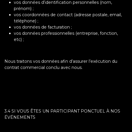
vos données d’identification personnelles (nom,
prénom) ;
vos coordonnées de contact (adresse postale, email,
téléphone) ;
vos données de facturation ;
vos données professionnelles (entreprise, fonction,
etc) ;
Nous traitons vos données afin d’assurer l’exécution du
contrat commercial conclu avec nous.
3.4 SI VOUS ÊTES UN PARTICIPANT PONCTUEL À NOS
ÉVÉNEMENTS