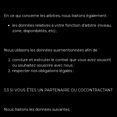
En ce qui concerne les arbitres, nous traitons également :
les données relatives à votre fonction d’arbitre (niveau,
zone, disponibilités, etc) ;
Nous utilisons les données susmentionnées afin de :
conclure et exécuter le contrat que vous avez souscrit
ou souhaitez souscrire avec nous ;
respecter nos obligations légales ;
3.3 SI VOUS ÊTES UN PARTENAIRE OU COCONTRACTANT
Nous traitons les données suivantes :