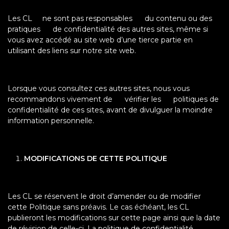
Les CL ne sont pas responsables du contenu ou des
pratiques de confidentialité des autres sites, même si
vous avez accédé au site web d’une tierce partie en
utilisant des liens sur notre site web.
Lorsque vous consultez ces autres sites, nous vous
recommandons vivement de vérifier les politiques de
confidentialité de ces sites, avant de divulguer la moindre
information personnelle.
MODIFICATIONS DE CETTE POLITIQUE
Les CL se réservent le droit d’amender ou de modifier
cette Politique sans préavis. Le cas échéant, les CL
publieront les modifications sur cette page ainsi que la date
de révision de celle-ci. La politique de confidentialité